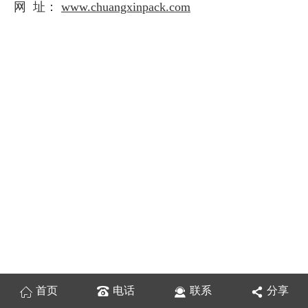
网 址：
www.chuangxinpack.com
首页
电话
联系
分享