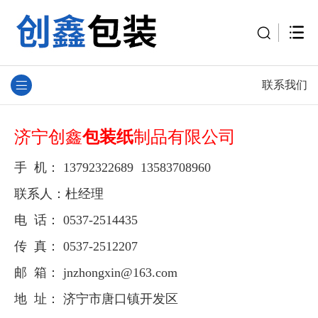
联系我们
济宁创鑫
包装纸
制品有限公司
手 机： 13792322689 13583708960
联系人：杜经理
电 话： 0537-2514435
传 真： 0537-2512207
邮 箱： jnzhongxin@163.com
地 址： 济宁市唐口镇开发区