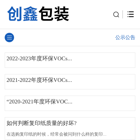
公示公告
2022-2023年度环保VOCs...
2021-2022年度环保VOCs...
“2020-2021年度环保VOC...
如何判断复印纸质量的好坏?
在选购复印纸的时候，经常会被问到什么样的复印...