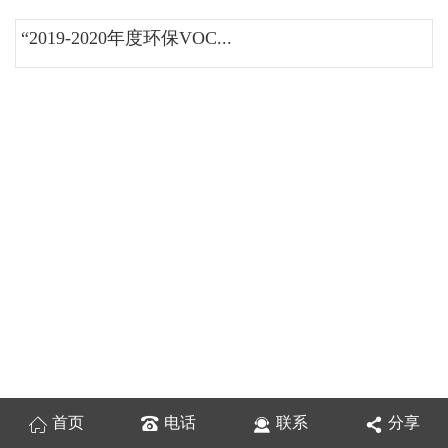
“2019-2020年度环保VOC...
首页
电话
联系
分享