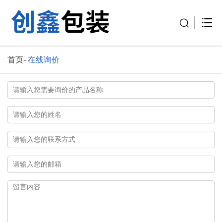
首页
-
在线询价