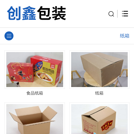
纸箱
食品纸箱
纸箱