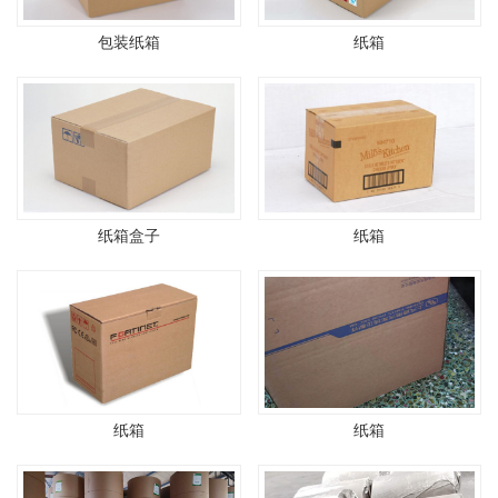
包装纸箱
纸箱
纸箱盒子
纸箱
纸箱
纸箱