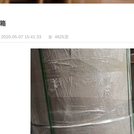
箱
2020-05-07 15:41:33
4825次