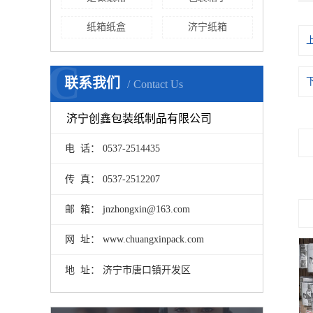
纸箱纸盒
济宁纸箱
C
联系我们
Contact Us
济宁创鑫包装纸制品有限公司
电 话： 0537-2514435
传 真： 0537-2512207
邮 箱： jnzhongxin@163.com
网 址： www.chuangxinpack.com
地 址： 济宁市唐口镇开发区