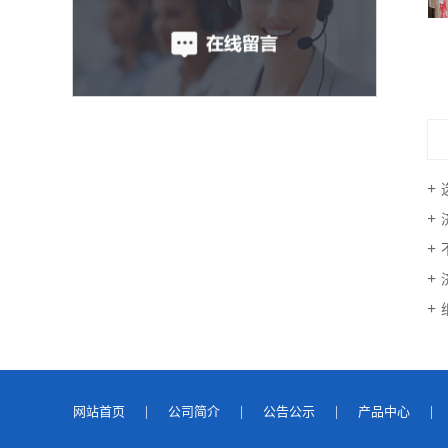
纸箱
网站首页
|
公司简介
|
公告公示
|
产品中心
|