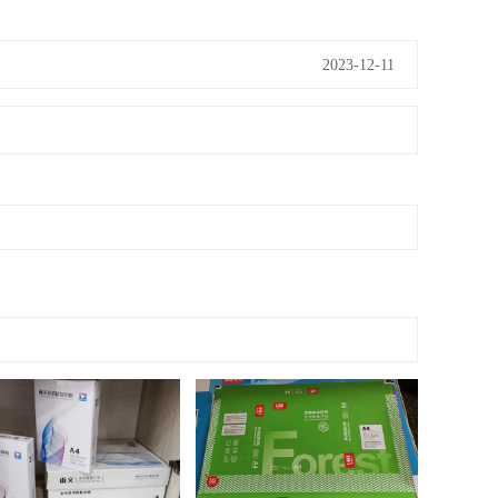
2023-12-11