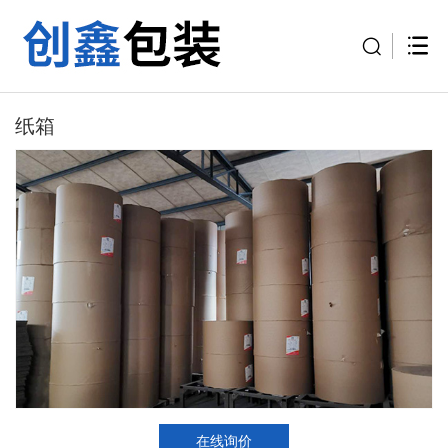
纸箱
在线询价