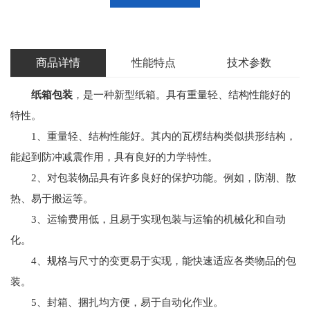
商品详情
性能特点
技术参数
纸箱包装
，是一种新型纸箱。具有重量轻、结构性能好的
特性。
1、重量轻、结构性能好。其内的瓦楞结构类似拱形结构，
能起到防冲减震作用，具有良好的力学特性。
2、对包装物品具有许多良好的保护功能。例如，防潮、散
热、易于搬运等。
3、运输费用低，且易于实现包装与运输的机械化和自动
化。
4、规格与尺寸的变更易于实现，能快速适应各类物品的包
装。
5、封箱、捆扎均方便，易于自动化作业。