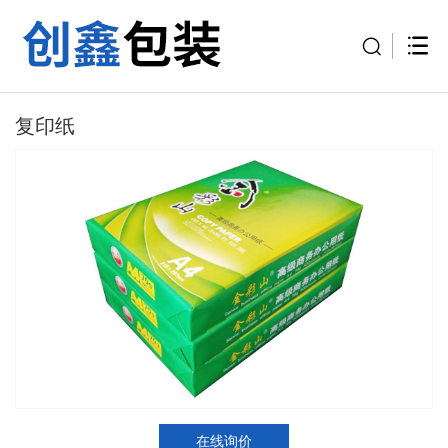
复印纸
在线询价