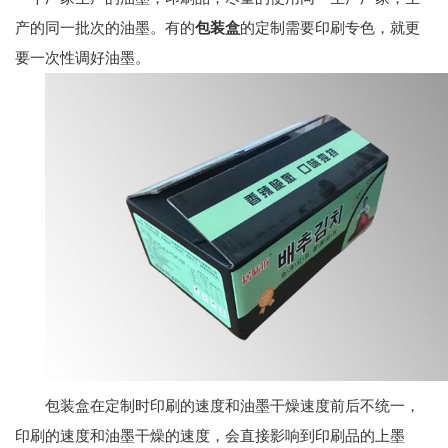
产的同一批次的油墨。有的
包装盒
的定制需要印刷专色，就更
要一次性调好油墨。
包装盒在定制时印刷的速度和油墨干燥速度前后不统一，
印刷的速度和油墨干燥的速度，会直接影响到印刷品的上墨