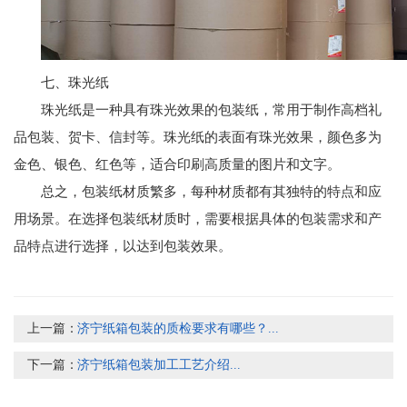
七、珠光纸
珠光纸是一种具有珠光效果的包装纸，常用于制作高档礼
品包装、贺卡、信封等。珠光纸的表面有珠光效果，颜色多为
金色、银色、红色等，适合印刷高质量的图片和文字。
总之，包装纸材质繁多，每种材质都有其独特的特点和应
用场景。在选择包装纸材质时，需要根据具体的包装需求和产
品特点进行选择，以达到包装效果。
上一篇：
济宁纸箱包装的质检要求有哪些？...
下一篇：
济宁纸箱包装加工工艺介绍...