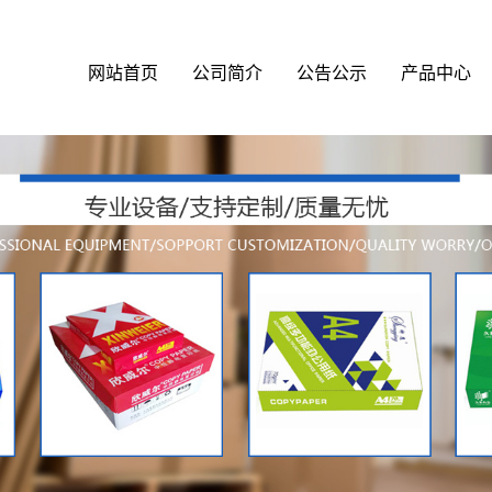
网站首页
公司简介
公告公示
产品中心