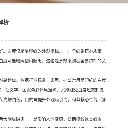
解析
好。白度仅是复印纸的外观指标之一，与纸张核心质量
白度可能暗藏使用隐患，这也是多数采购者容易忽视的关
越高越优。依据行业标准，家用、办公常用复印纸的白度
晰度，让文字、图案色彩还原准确，又能避免白度过高刺激
量荧光增白剂，目的是提升外观吸引力，但其核心性能（如
两大明显隐患。一是影响人体健康，长期接触这类纸张，