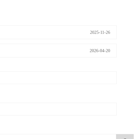
2025-11-26
2026-04-20