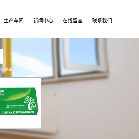
生产车间
新闻中心
在线留言
联系我们