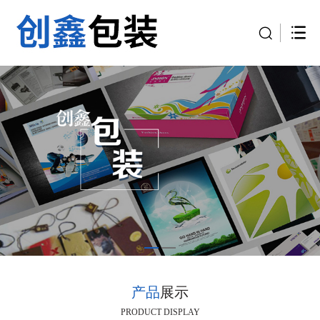
产品
展示
PRODUCT DISPLAY