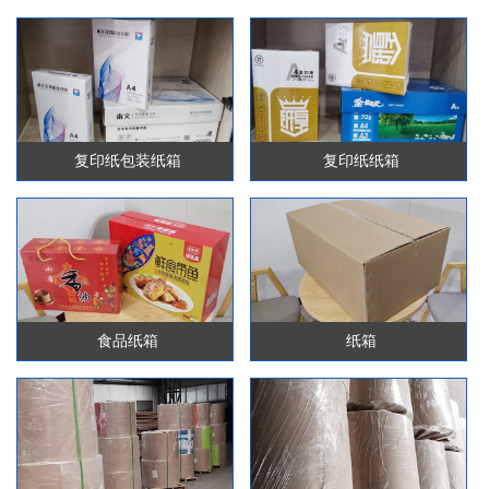
复印纸包装纸箱
复印纸纸箱
食品纸箱
纸箱