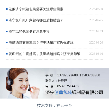
选购济宁纸箱包装需要关注哪些因素
2026-07-30
济宁复印纸厂家都有哪些质检措施？
2026-06-25
济宁纸箱包装储存注意事项
2026-05-29
电商纸箱破损率高？济宁纸箱厂家教你避坑
2026-04-20
复印纸的白度越高，质量就越好吗？济宁复印纸厂家解析
2026-03-10
技术支持：祥云平台