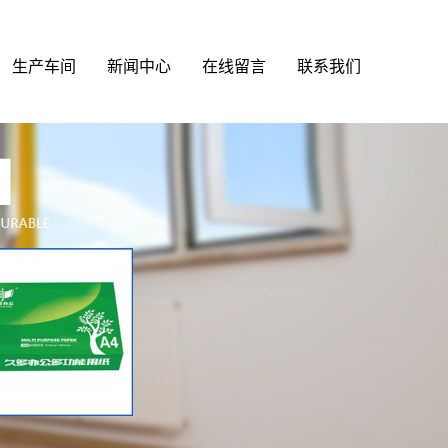
生产车间
新闻中心
在线留言
联系我们