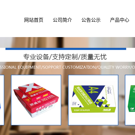
网站首页
公司简介
公告公示
产品中心