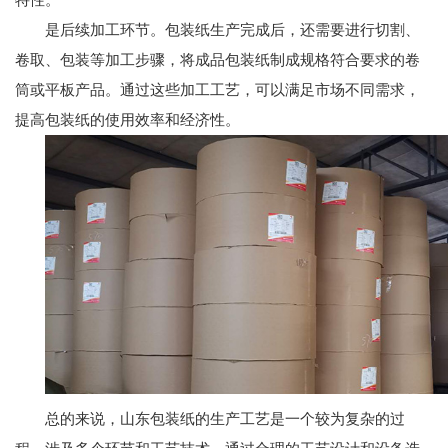
是后续加工环节。包装纸生产完成后，还需要进行切割、
卷取、包装等加工步骤，将成品包装纸制成规格符合要求的卷
筒或平板产品。通过这些加工工艺，可以满足市场不同需求，
提高包装纸的使用效率和经济性。
总的来说，山东包装纸的生产工艺是一个较为复杂的过