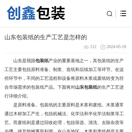
山东包装纸的生产工艺是怎样的
112
2024-05-10
山东是我国
包装纸
产业的重要基地之一，其包装纸的生产
工艺主要包括原料准备、制浆、造纸和后续加工等环节。在这
些环节中，不同的工艺流程和设备将原料木浆或废纸转变为符
合市场需求的包装纸产品。下面将对
山东包装纸
的生产工艺进
行详细介绍。
是原料准备。包装纸的主要原料是木浆和废纸。木浆通常
通过木材加工产生，包括机械法、化学法和半化学法制浆等工
艺。而废纸则是通过回收处理，包括筛选、清洗、去除杂质等
步骤，使其能够重新利用。在山东地区，木浆和废纸都是主要