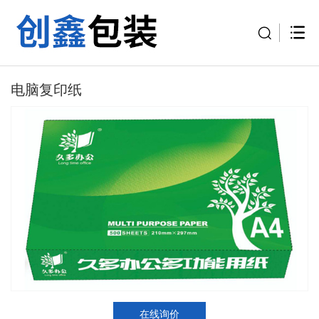
电脑复印纸
在线询价