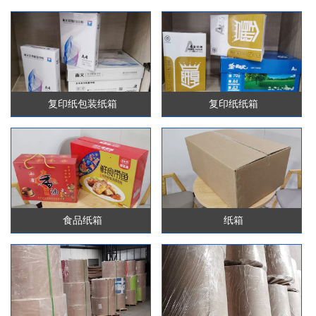
复印纸包装纸箱
复印纸纸箱
食品纸箱
纸箱