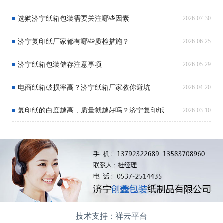
选购济宁纸箱包装需要关注哪些因素
2026-07-30
济宁复印纸厂家都有哪些质检措施？
2026-06-25
济宁纸箱包装储存注意事项
2026-05-29
电商纸箱破损率高？济宁纸箱厂家教你避坑
2026-04-20
复印纸的白度越高，质量就越好吗？济宁复印纸厂家解析
2026-03-10
技术支持：祥云平台