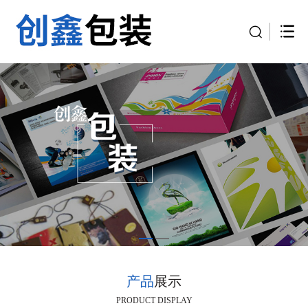
产品
展示
PRODUCT DISPLAY